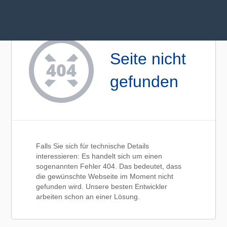
Seite nicht
gefunden
Falls Sie sich für technische Details
interessieren: Es handelt sich um einen
sogenannten Fehler 404. Das bedeutet, dass
die gewünschte Webseite im Moment nicht
gefunden wird. Unsere besten Entwickler
arbeiten schon an einer Lösung.